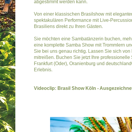
abgestimmt werden kann.
Von einer klassischen Brasilshow mit elegante
spektakulären Performance mit Live-Percussio
Brasiliens direkt zu Ihren Gästen.
Sie möchten eine Sambatänzerin buchen, mehr
eine komplette Samba Show mit Trommlern und 
Sie bei uns genau richtig. Lassen Sie sich vo
mitreißen. Buchen Sie jetzt Ihre professionel
Frankfurt (Oder), Oranienburg und deutschlan
Erlebnis.
Videoclip: Brasil Show Köln - Ausgezeichne